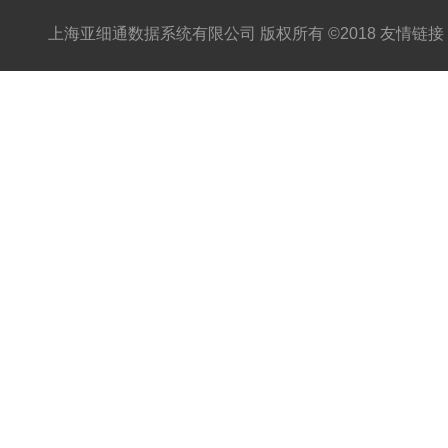
上海亚细通数据系统有限公司 版权所有 ©2018 友情链接