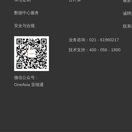
最新
数据中心服务
诚聘
安全与合规
联系
业务咨询：021 - 61960217
技术支持：400 - 056 - 1800
微信公众号：
OneAsia 亚细通