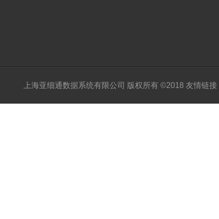
上海亚细通数据系统有限公司 版权所有 ©2018 友情链接