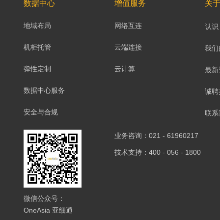
数据中心
增值服务
关
地域布局
网络互连
认识 
机柜托管
云端连接
我们
弹性定制
云计算
最新
数据中心服务
诚聘
安全与合规
联系
业务咨询：021 - 61960217
技术支持：400 - 056 - 1800
微信公众号：
OneAsia 亚细通