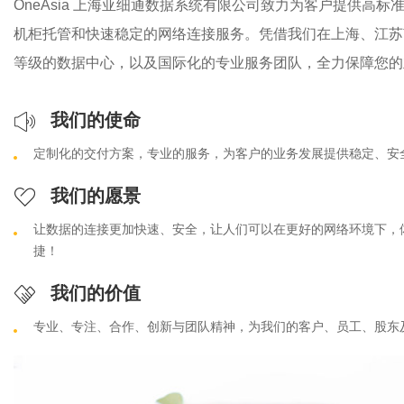
OneAsia 上海亚细通数据系统有限公司致力为客户提供高
机柜托管和快速稳定的网络连接服务。凭借我们在上海、江苏
等级的数据中心，以及国际化的专业服务团队，全力保障您的
我们的使命
定制化的交付方案，专业的服务，为客户的业务发展提供稳定、安全
我们的愿景
让数据的连接更加快速、安全，让人们可以在更好的网络环境下，
捷！
我们的价值
专业、专注、合作、创新与团队精神，为我们的客户、员工、股东