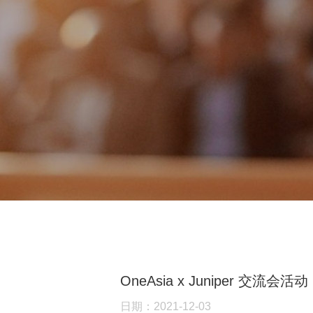
OneAsia x Juniper 交流会活动
日期：2021-12-03