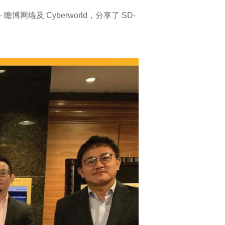
博网络及 Cyberworld，分享了 SD-