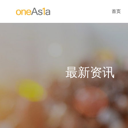
首页
最新资讯