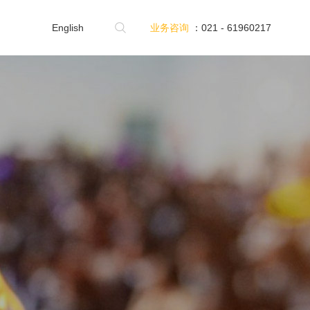
English
业务咨询
：021 - 61960217