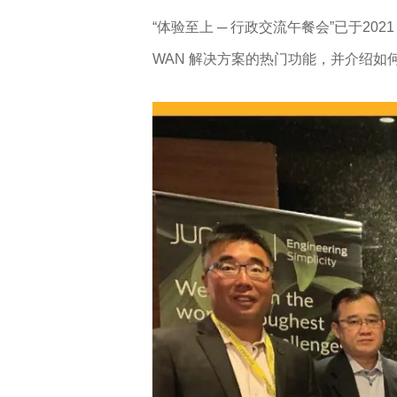
“体验至上 ─ 行政交流午餐会”已于2021
WAN 解决方案的热门功能，并介绍