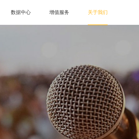
数据中心
增值服务
关于我们