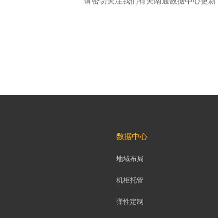
请密切关注我们有关南通数据中心更新
数据中心
地域布局
机柜托管
弹性定制