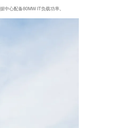
中心配备80MW IT负载功率。