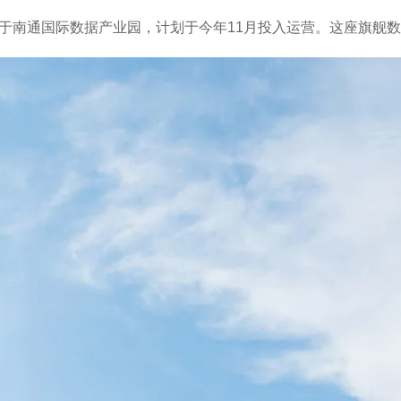
地位于南通国际数据产业园，计划于今年11月投入运营。这座旗舰数据