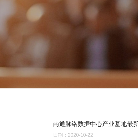
南通脉络数据中心产业基地最
日期：2020-10-22